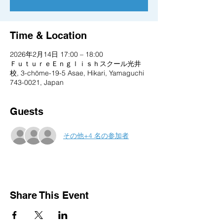
Time & Location
2026年2月14日 17:00 – 18:00
ＦｕｔｕｒｅＥｎｇｌｉｓｈスクール光井
校, 3-chōme-19-5 Asae, Hikari, Yamaguchi
743-0021, Japan
Guests
その他+4 名の参加者
Share This Event