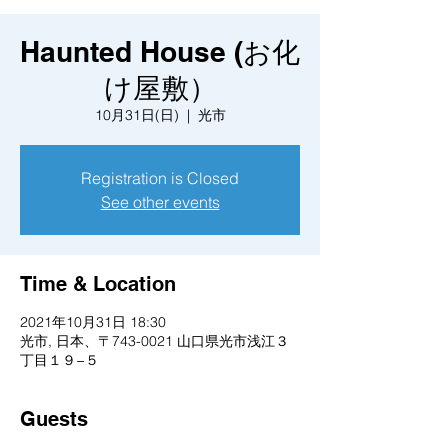
Haunted House (お化
け屋敷）
10月31日(日)
  |  
光市
Registration is Closed
See other events
Time & Location
2021年10月31日 18:30
光市, 日本、〒743-0021 山口県光市浅江３
丁目１９−５
Guests