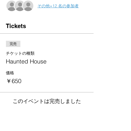
その他+12 名の参加者
Tickets
完売
チケットの種類
Haunted House
価格
￥650
このイベントは完売しました