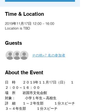
Time & Location
2019年11月17日 12:00 – 16:00
Location is TBD
Guests
その他+7 名の参加者
About the Event
日　時　　２０１9年１１月17日（日）　１