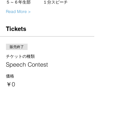
Read More >
Tickets
販売終了
チケットの種類
Speech Contest
価格
￥0
Share This Event