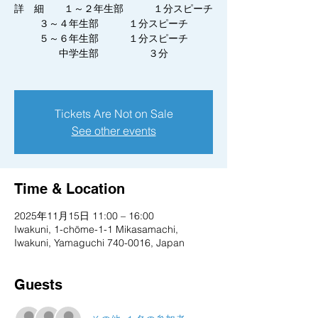
詳 細 １～２年生部 １分スピーチ
３～４年生部 １分スピーチ
５～６年生部 １分スピーチ
中学生部 ３分
Tickets Are Not on Sale
See other events
Time & Location
2025年11月15日 11:00 – 16:00
Iwakuni, 1-chōme-1-1 Mikasamachi,
Iwakuni, Yamaguchi 740-0016, Japan
Guests