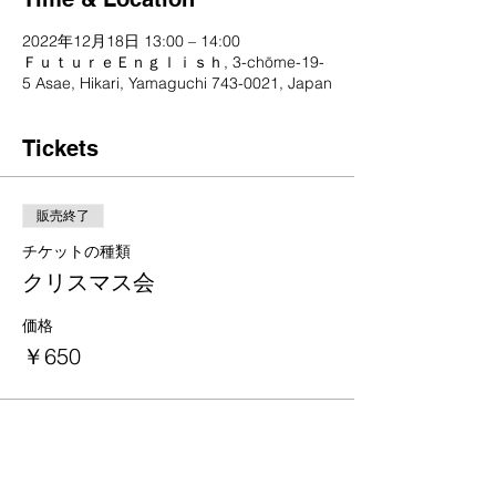
2022年12月18日 13:00 – 14:00
ＦｕｔｕｒｅＥｎｇｌｉｓｈ, 3-chōme-19-
5 Asae, Hikari, Yamaguchi 743-0021, Japan
Tickets
販売終了
チケットの種類
クリスマス会
価格
￥650