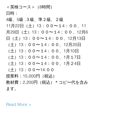
＜英検コース＞（8時間）
日時：
4級、5級 ,３級、準２級、２級
11月22日（土）13：００〜１4：００、11
月29日（土）13：００〜１4：００、12月6
日（土）13：００〜１4：００、12月13日
（土）13：００〜１4：００、12月20日
（土）13：００〜１4：００、1月10日
（土）13：００〜１4：００、1月１7日
（土）13：００〜１4：００、1月２4日
（土）13：００〜14:００
授業料：15,000円（税込）
教材費：2,200円（税込）＊コピー代を含み
ます。
Read More >